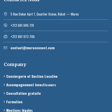
5 Rue Dakar Aprt 1, Quartier Océan, Rabat — Maroc
+212 661 045 791
+212 661 973 700
contact@morocconest.com
Company
Conciergerie et Gestion Locative
Accompagnement Investisseurs
Consultation gratuite
Formation
Mentions légales