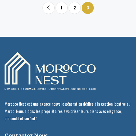
1
2
3
Morocco Nest est une agence nouvelle génération dédiée à la gestion locative au
Maroc. Nous aidons les propriétaires à valoriser leurs biens avec élégance,
efficacité et sérénité.
Contactez Nous