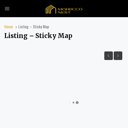
Home
Listing – Sticky Map
Listing – Sticky Map