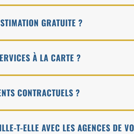
STIMATION GRATUITE ?
SERVICES À LA CARTE ?
MENTS CONTRACTUELS ?
LLE-T-ELLE AVEC LES AGENCES DE V