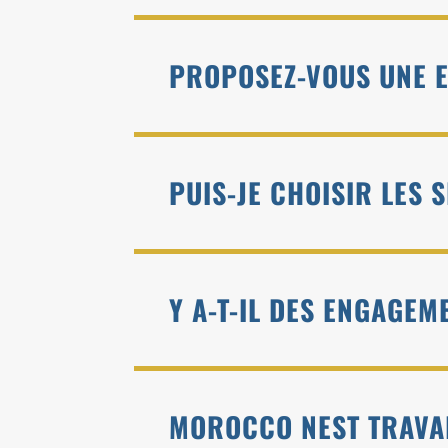
PROPOSEZ-VOUS UNE E
PUIS-JE CHOISIR LES 
Y A-T-IL DES ENGAGE
MOROCCO NEST TRAVAI