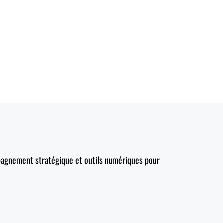
mpagnement stratégique et outils numériques pour