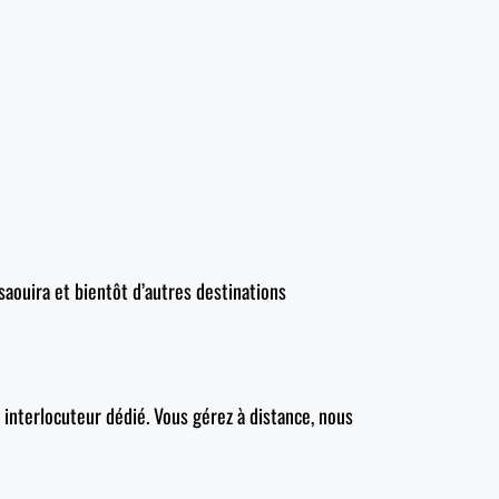
saouira et bientôt d’autres destinations
interlocuteur dédié. Vous gérez à distance, nous