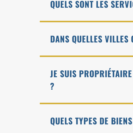
QUELS SONT LES SERVI
DANS QUELLES VILLES
JE SUIS PROPRIÉTAIRE
?
QUELS TYPES DE BIEN