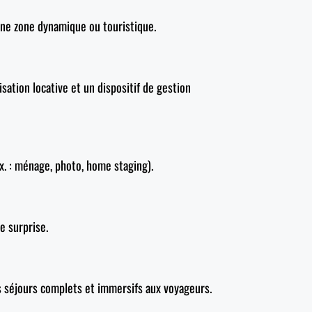
 une zone dynamique ou touristique.
sation locative et un dispositif de gestion
x. : ménage, photo, home staging).
e surprise.
s séjours complets et immersifs aux voyageurs.