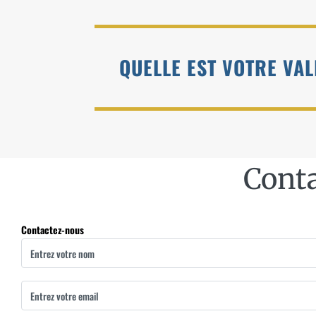
QUELLE EST VOTRE VA
Cont
Contactez-nous