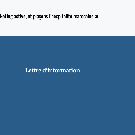
eting active, et plaçons l’hospitalité marocaine au
Lettre d’information