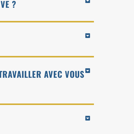
IVE ?
 TRAVAILLER AVEC VOUS