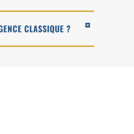
GENCE CLASSIQUE ?