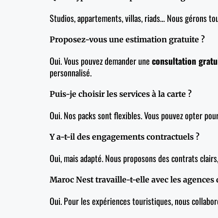
Studios, appartements, villas, riads… Nous gérons to
Proposez-vous une estimation gratuite ?
Oui. Vous pouvez demander une
consultation gratu
personnalisé.
Puis-je choisir les services à la carte ?
Oui. Nos packs sont flexibles. Vous pouvez opter pou
Y a-t-il des engagements contractuels ?
Oui, mais adapté. Nous proposons des contrats clairs
Maroc Nest travaille-t-elle avec les agences
Oui. Pour les expériences touristiques, nous collab