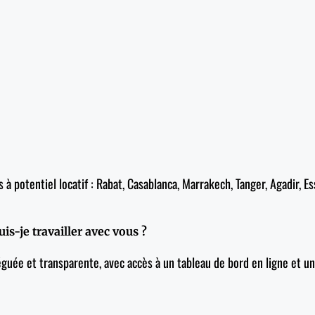
 potentiel locatif : Rabat, Casablanca, Marrakech, Tanger, Agadir, Es
uis-je travailler avec vous ?
e et transparente, avec accès à un tableau de bord en ligne et un 