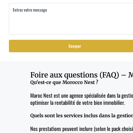
Foire aux questions (FAQ) – 
Qu’est-ce que Morocco Nest ?
Maroc Nest est une agence spécialisée dans la gesti
optimiser la rentabilité de votre bien immobilier.
Quels sont les services inclus dans la gestion
Nos prestations peuvent inclure (selon le pack choisi