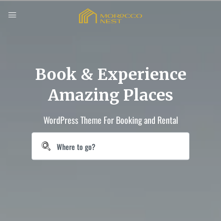
Book & Experience
Amazing Places
WordPress Theme For Booking and Rental