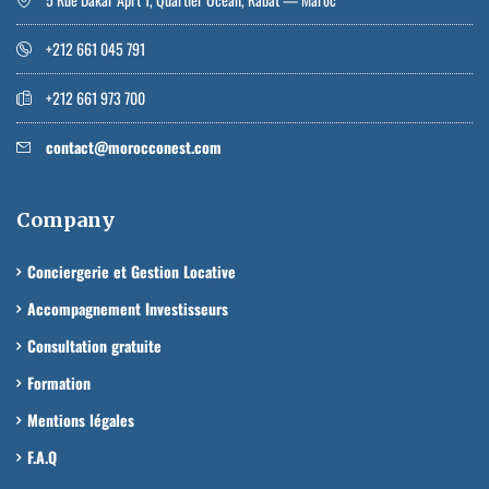
+212 661 045 791
+212 661 973 700
contact@morocconest.com
Company
Conciergerie et Gestion Locative
Accompagnement Investisseurs
Consultation gratuite
Formation
Mentions légales
F.A.Q