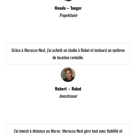
Houda – Tanger
Propriétaire
Grâce à Morocco Nest, j’ai acheté un studio à Rabat et instauré un système
de location rentable.
Robert – Rabat
Investisseur
J’ai investi à distance au Maroc. Morocco Nest gère tout avec fiabilité et