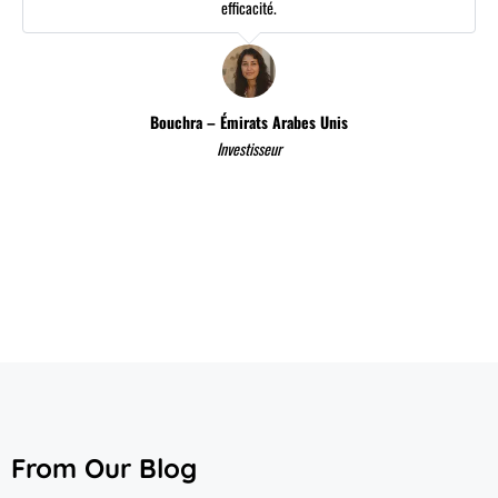
efficacité.
Bouchra – Émirats Arabes Unis
Investisseur
From Our Blog