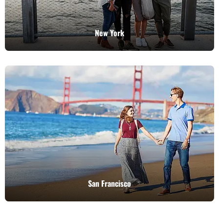
New York
San Francisco