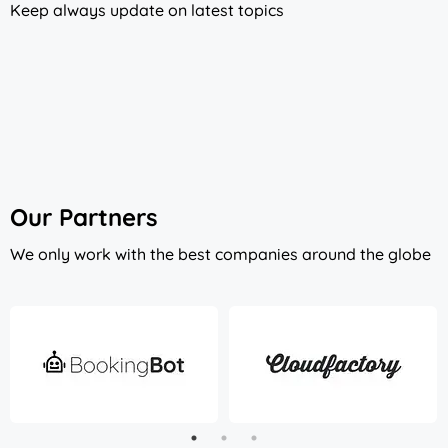
Keep always update on latest topics
Our Partners
We only work with the best companies around the globe