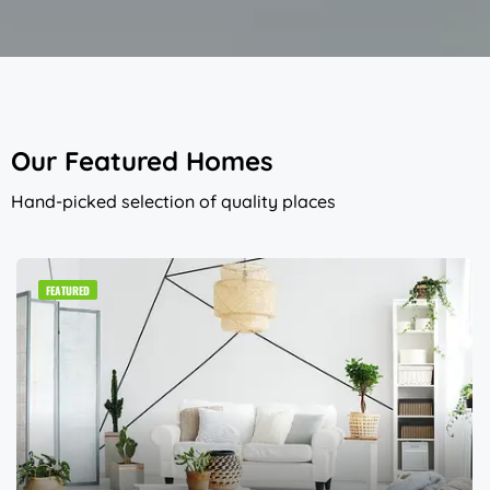
Our Featured Homes
Hand-picked selection of quality places
FEATURED