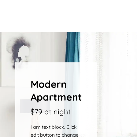
Modern
Apartment
$79 at night
I am text block. Click
edit button to change