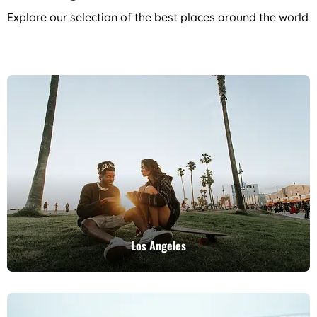
Explore our selection of the best places around the world
Los Angeles