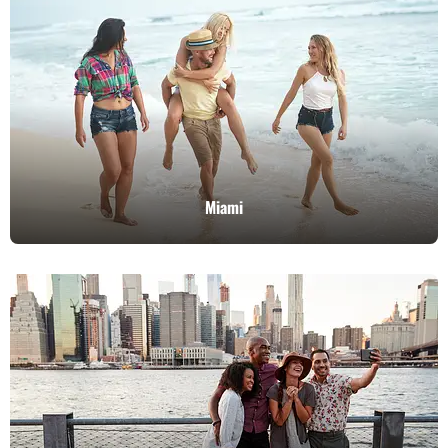
Miami