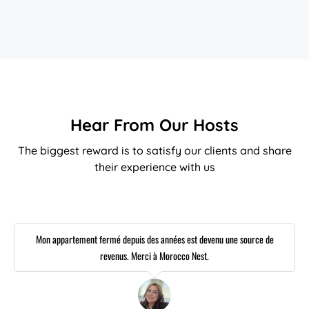
Hear From Our Hosts
The biggest reward is to satisfy our clients and share
their experience with us
Mon appartement fermé depuis des années est devenu une source de
revenus. Merci à Morocco Nest.